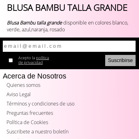
BLUSA BAMBU TALLA GRANDE
Blusa Bambu talla grande
disponible en colores blanco,
verde, azul,naranja, rosado
Acepto la
política
de privacidad
Acerca de Nosotros
Quienes somos
Aviso Legal
Términos y condiciones de uso
Preguntas frecuentes
Política de Cookies
Suscribete a nuestro boletín