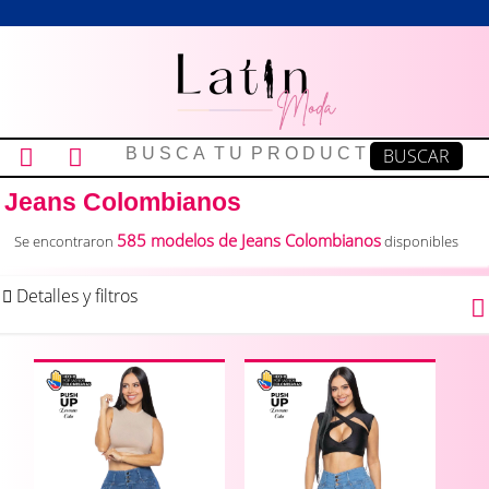
Jeans Colombianos
585 modelos de Jeans Colombianos
Se encontraron
disponibles
Detalles y filtros