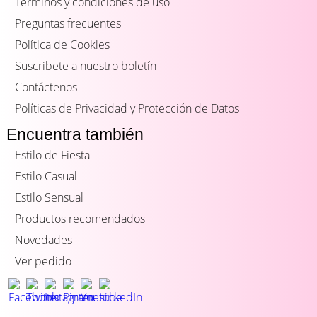
Términos y condiciones de uso
Preguntas frecuentes
Política de Cookies
Suscribete a nuestro boletín
Contáctenos
Políticas de Privacidad y Protección de Datos
Encuentra también
Estilo de Fiesta
Estilo Casual
Estilo Sensual
Productos recomendados
Novedades
Ver pedido