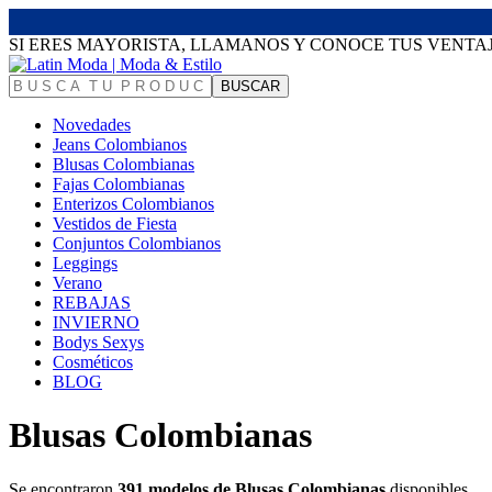
SI ERES MAYORISTA, LLAMANOS Y CONOCE TUS VENTA
Novedades
Jeans Colombianos
Blusas Colombianas
Fajas Colombianas
Enterizos Colombianos
Vestidos de Fiesta
Conjuntos Colombianos
Leggings
Verano
REBAJAS
INVIERNO
Bodys Sexys
Cosméticos
BLOG
Blusas Colombianas
Se encontraron
391 modelos de Blusas Colombianas
disponibles