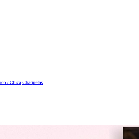
co / Chica
Chaquetas