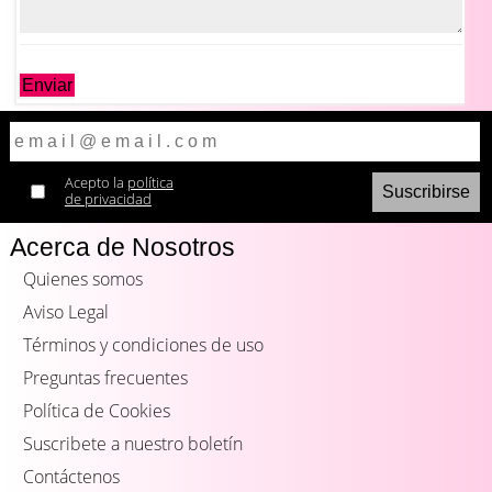
Enviar
Acepto la
política
de privacidad
Acerca de Nosotros
Quienes somos
Aviso Legal
Términos y condiciones de uso
Preguntas frecuentes
Política de Cookies
Suscribete a nuestro boletín
Contáctenos