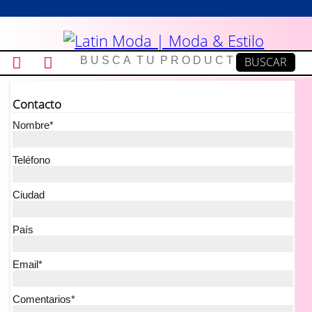
Contacto
Nombre*
Teléfono
Ciudad
País
Email*
Comentarios*