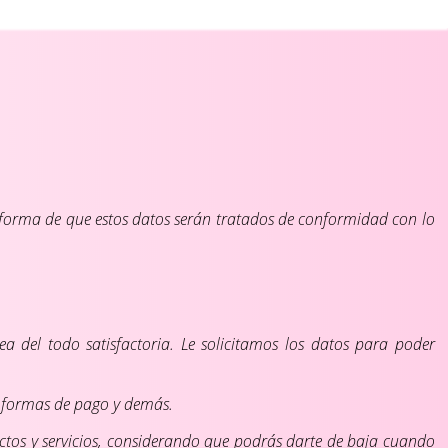
nforma de que estos datos serán tratados de conformidad con lo
sea del todo satisfactoria. Le solicitamos los datos para poder
, formas de pago y demás.
uctos y servicios, considerando que podrás darte de baja cuando