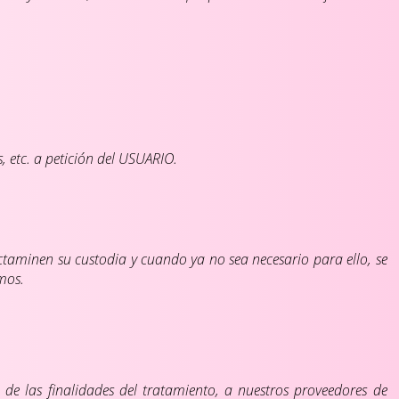
s, etc. a petición del USUARIO.
ctaminen su custodia y cuando ya no sea necesario para ello, se
mos.
 de las finalidades del tratamiento, a nuestros proveedores de