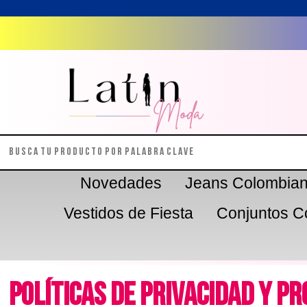
Novedades
Jeans Colombia
Vestidos de Fiesta
Conjuntos C
Políticas de Privacidad y P