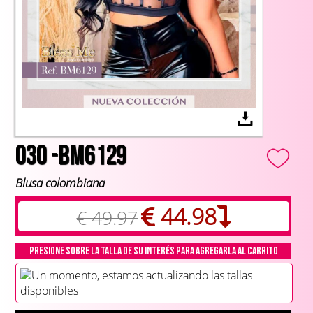
030 -BM6129
Blusa colombiana
44.98
€ 49.97
Presione sobre la talla de su interés para agregarla al carrito
Un momento, estamos actualizando las tallas
disponibles