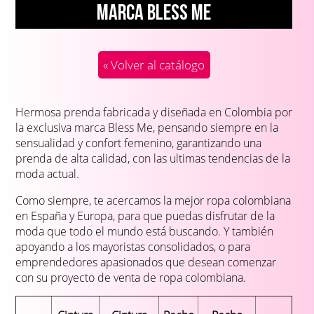
Marca BLESS ME
« Volver al catálogo
Hermosa prenda fabricada y diseñada en Colombia por
la exclusiva marca Bless Me, pensando siempre en la
sensualidad y confort femenino, garantizando una
prenda de alta calidad, con las ultimas tendencias de la
moda actual.
Como siempre, te acercamos la mejor ropa colombiana
en España y Europa, para que puedas disfrutar de la
moda que todo el mundo está buscando. Y también
apoyando a los mayoristas consolidados, o para
emprendedores apasionados que desean comenzar
con su proyecto de venta de ropa colombiana.