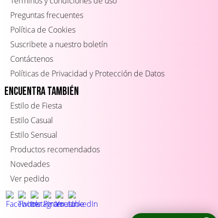
Términos y condiciones de uso
Preguntas frecuentes
Política de Cookies
Suscribete a nuestro boletín
Contáctenos
Políticas de Privacidad y Protección de Datos
Encuentra también
Estilo de Fiesta
Estilo Casual
Estilo Sensual
Productos recomendados
Novedades
Ver pedido