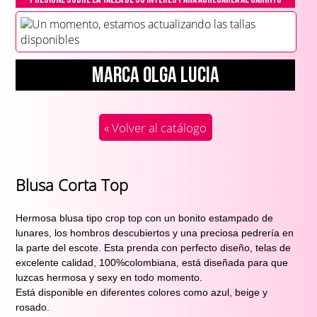
Un momento, estamos actualizando las tallas
disponibles
Marca Olga Lucia
« Volver al catálogo
Blusa Corta Top
Hermosa blusa tipo crop top con un bonito estampado de 
lunares, los hombros descubiertos y una preciosa pedrería en 
la parte del escote. Esta prenda con perfecto diseño, telas de 
excelente calidad, 100%colombiana, está diseñada para que 
luzcas hermosa y sexy en todo momento.
Está disponible en diferentes colores como azul, beige y 
rosado.