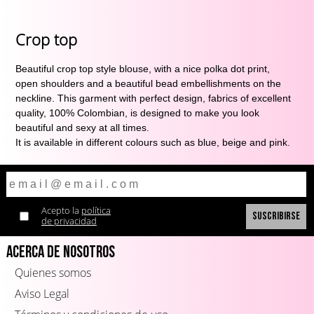
Crop top
Beautiful crop top style blouse, with a nice polka dot print, 
open shoulders and a beautiful bead embellishments on the 
neckline. This garment with perfect design, fabrics of excellent 
quality, 100% Colombian, is designed to make you look 
beautiful and sexy at all times.
It is available in different colours such as blue, beige and pink.
Acepto la
política
de privacidad
Acerca de Nosotros
Quienes somos
Aviso Legal