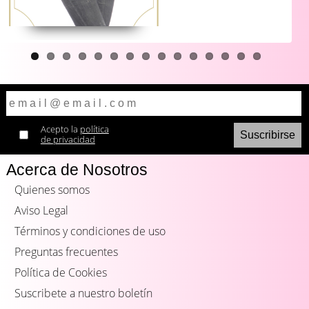
Acepto la
política
de privacidad
Acerca de Nosotros
Quienes somos
Aviso Legal
Términos y condiciones de uso
Preguntas frecuentes
Política de Cookies
Suscribete a nuestro boletín