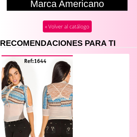
Marca Americano
« Volver al catálogo
RECOMENDACIONES PARA TI