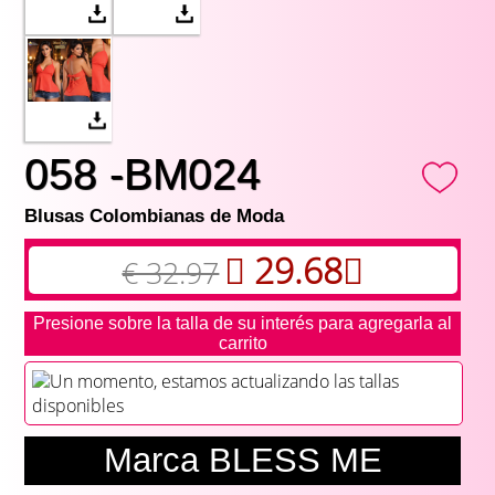
058 -BM024
Blusas Colombianas de Moda
29.68
€ 32.97
Presione sobre la talla de su interés para agregarla al
carrito
Un momento, estamos actualizando las tallas
disponibles
Marca BLESS ME