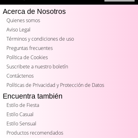
Acerca de Nosotros
Quienes somos
Aviso Legal
Términos y condiciones de uso
Preguntas frecuentes
Política de Cookies
Suscribete a nuestro boletín
Contáctenos
Políticas de Privacidad y Protección de Datos
Encuentra también
Estilo de Fiesta
Estilo Casual
Estilo Sensual
Productos recomendados