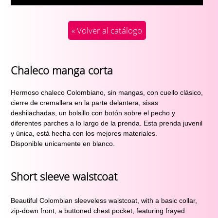
« Volver al catálogo
Chaleco manga corta
Hermoso chaleco Colombiano, sin mangas, con cuello clásico, 
cierre de cremallera en la parte delantera, sisas 
deshilachadas, un bolsillo con botón sobre el pecho y 
diferentes parches a lo largo de la prenda. Esta prenda juvenil  
y única, está hecha con los mejores materiales.
Disponible unicamente en blanco.
Short sleeve waistcoat
Beautiful Colombian sleeveless waistcoat, with a basic collar, 
zip-down front, a buttoned chest pocket, featuring frayed 