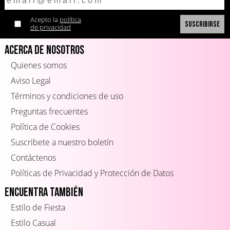
Acepto la
política
de privacidad
Acerca de Nosotros
Quienes somos
Aviso Legal
Términos y condiciones de uso
Preguntas frecuentes
Política de Cookies
Suscribete a nuestro boletín
Contáctenos
Políticas de Privacidad y Protección de Datos
Encuentra también
Estilo de Fiesta
Estilo Casual