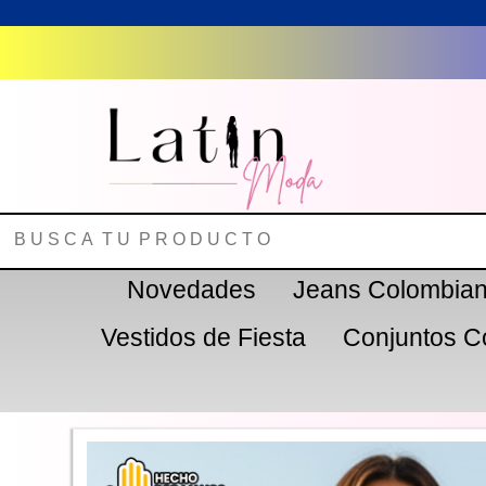
Novedades
Jeans Colombia
Vestidos de Fiesta
Conjuntos C