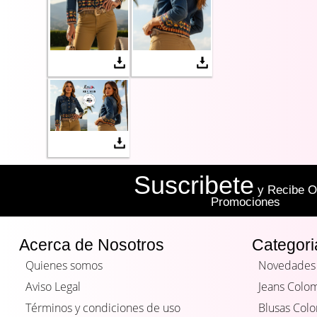
Suscribete
y Recibe Of
Promociones
Acerca de Nosotros
Categori
Quienes somos
Novedades
Aviso Legal
Jeans Colo
Términos y condiciones de uso
Blusas Col