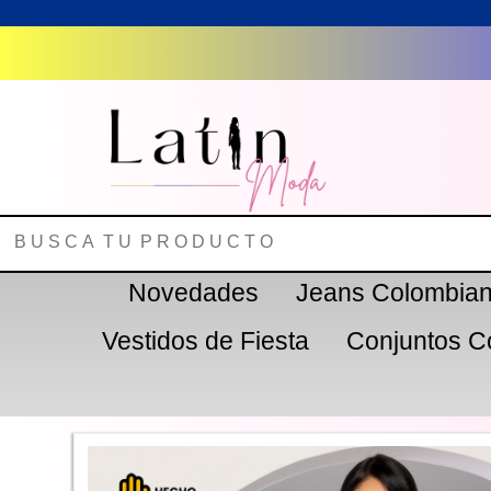
Novedades
Jeans Colombia
Vestidos de Fiesta
Conjuntos C