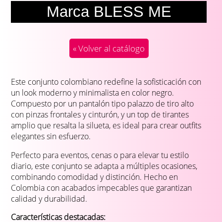
Marca BLESS ME
« Volver al catálogo
Este conjunto colombiano redefine la sofisticación con
un look moderno y minimalista en color negro.
Compuesto por un pantalón tipo palazzo de tiro alto
con pinzas frontales y cinturón, y un top de tirantes
amplio que resalta la silueta, es ideal para crear outfits
elegantes sin esfuerzo.
Perfecto para eventos, cenas o para elevar tu estilo
diario, este conjunto se adapta a múltiples ocasiones,
combinando comodidad y distinción. Hecho en
Colombia con acabados impecables que garantizan
calidad y durabilidad.
Características destacadas: