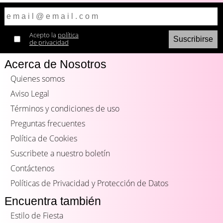
Acepto la
política
de privacidad
Acerca de Nosotros
Quienes somos
Aviso Legal
Términos y condiciones de uso
Preguntas frecuentes
Política de Cookies
Suscribete a nuestro boletín
Contáctenos
Políticas de Privacidad y Protección de Datos
Encuentra también
Estilo de Fiesta