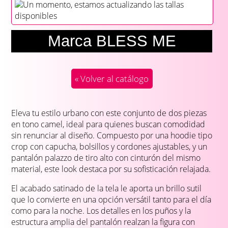
Un momento, estamos actualizando las tallas
disponibles
Marca BLESS ME
« Volver al catálogo
Eleva tu estilo urbano con este conjunto de dos piezas
en tono camel, ideal para quienes buscan comodidad
sin renunciar al diseño. Compuesto por una hoodie tipo
crop con capucha, bolsillos y cordones ajustables, y un
pantalón palazzo de tiro alto con cinturón del mismo
material, este look destaca por su sofisticación relajada.
El acabado satinado de la tela le aporta un brillo sutil
que lo convierte en una opción versátil tanto para el día
como para la noche. Los detalles en los puños y la
estructura amplia del pantalón realzan la figura con