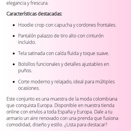
elegancia y frescura.
Características destacadas:
Hoodie crop con capucha y cordones frontales.
Pantalón palazzo de tiro alto con cinturón
incluido.
Tela satinada con caída fluida y toque suave.
Bolsillos funcionales y detalles ajustables en
puños.
Corte moderno y relajado, ideal para múltiples
ocasiones.
Este conjunto es una muestra de la moda colombiana
que conquista Europa. Disponible en nuestra tienda
online con envíos a toda España y Europa. Dale a tu
armario un aire renovado con una prenda que fusiona
comodidad, diseño y estilo. ¿Lista para destacar?