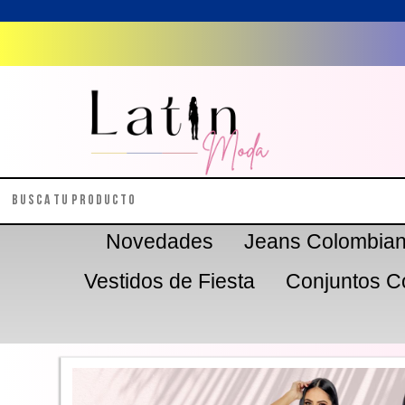
Novedades
Jeans Colombia
Vestidos de Fiesta
Conjuntos C