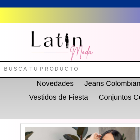
Novedades
Jeans Colombia
Vestidos de Fiesta
Conjuntos C