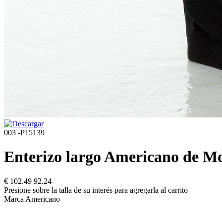
003 -P15139
Enterizo largo Americano de M
€ 102.49
92.24
Presione sobre la talla de su interés para agregarla al carrito
Marca Americano