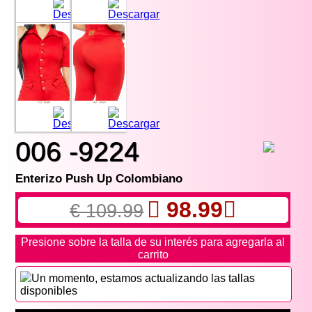
006 -9224
Enterizo Push Up Colombiano
98.99
€ 109.99
Presione sobre la talla de su interés para agregarla al
carrito
Un momento, estamos actualizando las tallas
disponibles