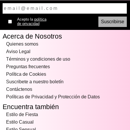
Acepto la
política
de privacidad
Acerca de Nosotros
Quienes somos
Aviso Legal
Términos y condiciones de uso
Preguntas frecuentes
Política de Cookies
Suscribete a nuestro boletín
Contáctenos
Políticas de Privacidad y Protección de Datos
Encuentra también
Estilo de Fiesta
Estilo Casual
Estilo Sensual