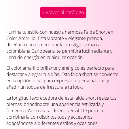
« Volver al catálogo
Ilumina tu estilo con nuestra hermosa Falda Short en
Color Amarillo. Esta vibrante y elegante prenda,
diseñada con esmero por la prestigiosa marca
colombiana Caribbeans, te permitirá lucir radiante y
llena de energía en cualquier ocasión.
El color amarillo brillante y enérgico es perfecto para
destacar y alegrar tus días. Esta falda short se convierte
en la opción ideal para expresar tu personalidad y
añadir un toque de frescura a tu look.
La longitud favorecedora de esta falda short realza tus
piernas, brindándote una apariencia estilizada y
femenina. Además, su diseño versátil te permite
combinarla con distintos tops y accesorios,
adaptándose a diferentes estilos y ocasiones.