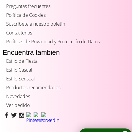
Preguntas frecuentes
Política de Cookies
Suscribete a nuestro boletín
Contáctenos
Políticas de Privacidad y Protección de Datos
Encuentra también
Estilo de Fiesta
Estilo Casual
Estilo Sensual
Productos recomendados
Novedades
Ver pedido