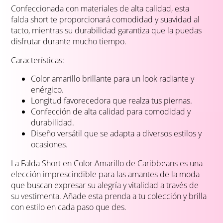
Confeccionada con materiales de alta calidad, esta
falda short te proporcionará comodidad y suavidad al
tacto, mientras su durabilidad garantiza que la puedas
disfrutar durante mucho tiempo.
Características:
Color amarillo brillante para un look radiante y
enérgico.
Longitud favorecedora que realza tus piernas.
Confección de alta calidad para comodidad y
durabilidad.
Diseño versátil que se adapta a diversos estilos y
ocasiones.
La Falda Short en Color Amarillo de Caribbeans es una
elección imprescindible para las amantes de la moda
que buscan expresar su alegría y vitalidad a través de
su vestimenta. Añade esta prenda a tu colección y brilla
con estilo en cada paso que des.