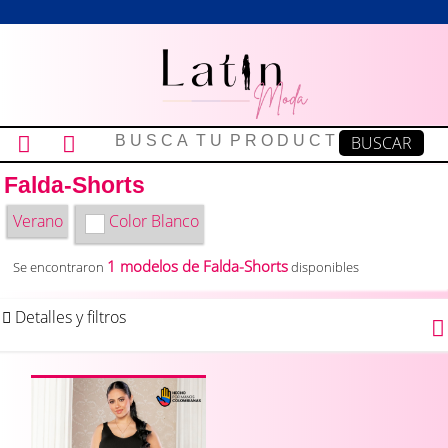
Falda-Shorts
Verano
Color
Blanco
1 modelos de Falda-Shorts
Se encontraron
disponibles
Detalles y filtros