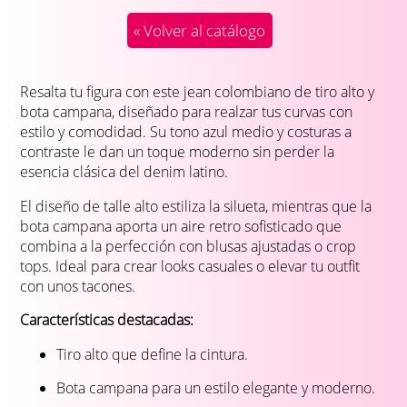
« Volver al catálogo
Resalta tu figura con este jean colombiano de tiro alto y
bota campana, diseñado para realzar tus curvas con
estilo y comodidad. Su tono azul medio y costuras a
contraste le dan un toque moderno sin perder la
esencia clásica del denim latino.
El diseño de talle alto estiliza la silueta, mientras que la
bota campana aporta un aire retro sofisticado que
combina a la perfección con blusas ajustadas o crop
tops. Ideal para crear looks casuales o elevar tu outfit
con unos tacones.
Características destacadas:
Tiro alto que define la cintura.
Bota campana para un estilo elegante y moderno.