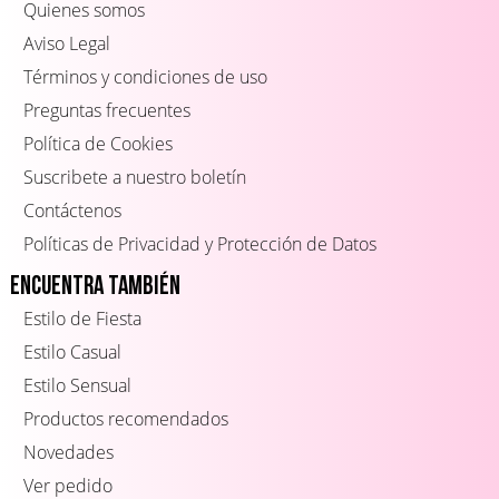
Quienes somos
Aviso Legal
Términos y condiciones de uso
Preguntas frecuentes
Política de Cookies
Suscribete a nuestro boletín
Contáctenos
Políticas de Privacidad y Protección de Datos
Encuentra también
Estilo de Fiesta
Estilo Casual
Estilo Sensual
Productos recomendados
Novedades
Ver pedido