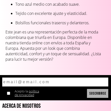
Tono azul medio con acabado suave.
Tejido con excelente ajuste y elasticidad.
Bolsillos funcionales traseros y delanteros.
Este jean es una representación perfecta de la moda
colombiana que triunfa en Europa. Disponible en
nuestra tienda online con envíos a toda España y
Europa. Apuesta por un look que combina
autenticidad, confort y un toque de sensualidad. ¿Lista
para lucir tu mejor versión?
Acepto la
política
de privacidad
Acerca de Nosotros