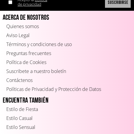
de privacidad
Acerca de Nosotros
Quienes somos
Aviso Legal
Términos y condiciones de uso
Preguntas frecuentes
Política de Cookies
Suscribete a nuestro boletín
Contáctenos
Políticas de Privacidad y Protección de Datos
Encuentra también
Estilo de Fiesta
Estilo Casual
Estilo Sensual