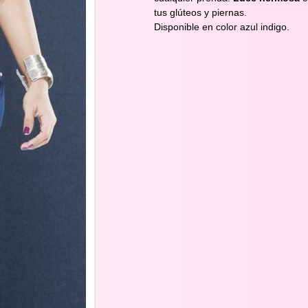
tus glúteos y piernas.
Disponible en color azul indigo.