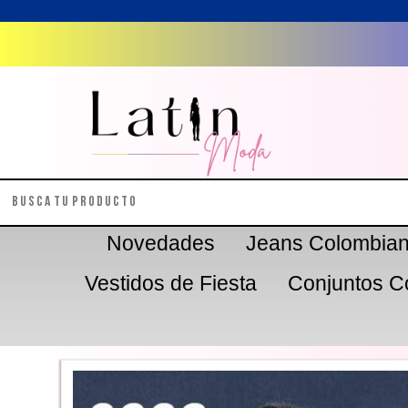
Novedades
Jeans Colombia
Vestidos de Fiesta
Conjuntos C