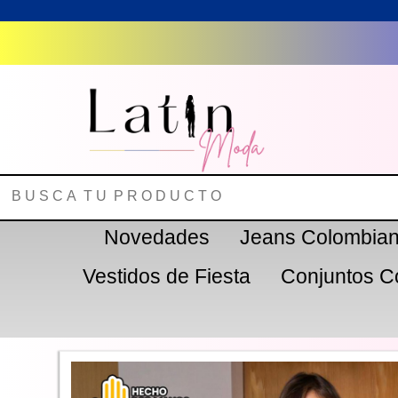
Novedades
Jeans Colombia
Vestidos de Fiesta
Conjuntos C