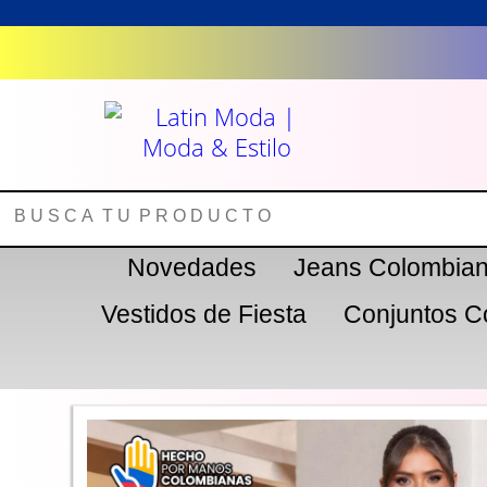
Novedades
Jeans Colombia
Vestidos de Fiesta
Conjuntos C