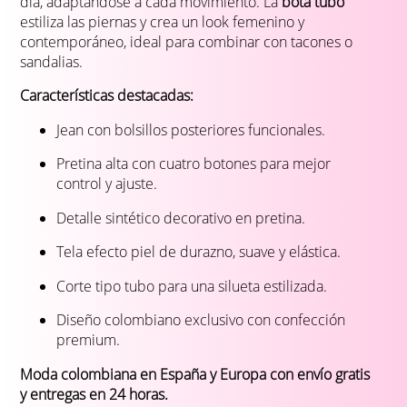
día, adaptándose a cada movimiento. La
bota tubo
estiliza las piernas y crea un look femenino y
contemporáneo, ideal para combinar con tacones o
sandalias.
Características destacadas:
Jean con bolsillos posteriores funcionales.
Pretina alta con cuatro botones para mejor
control y ajuste.
Detalle sintético decorativo en pretina.
Tela efecto piel de durazno, suave y elástica.
Corte tipo tubo para una silueta estilizada.
Diseño colombiano exclusivo con confección
premium.
Moda colombiana en España y Europa con envío gratis
y entregas en 24 horas.