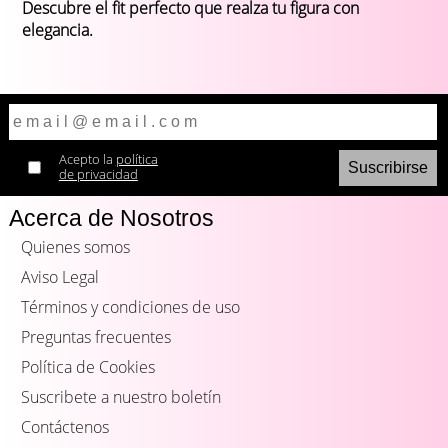
Descubre el fit perfecto que realza tu figura con
elegancia.
Acepto la
política
de privacidad
Acerca de Nosotros
Quienes somos
Aviso Legal
Términos y condiciones de uso
Preguntas frecuentes
Política de Cookies
Suscribete a nuestro boletín
Contáctenos