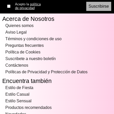
Acepto la
política
de privacidad
Acerca de Nosotros
Quienes somos
Aviso Legal
Términos y condiciones de uso
Preguntas frecuentes
Política de Cookies
Suscribete a nuestro boletín
Contáctenos
Políticas de Privacidad y Protección de Datos
Encuentra también
Estilo de Fiesta
Estilo Casual
Estilo Sensual
Productos recomendados