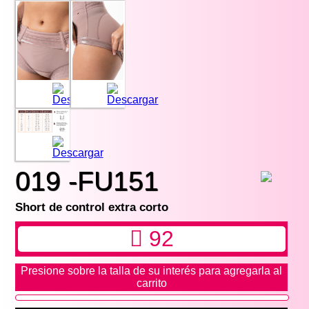
019 -FU151
Short de control extra corto
92
Presione sobre la talla de su interés para agregarla al
carrito