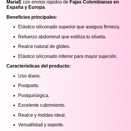
MariaE
con envíos rápidos de
Fajas Colombianas en
España y Europa
.
Beneficios principales:
Elástico siliconado superior que asegura firmeza.
Refuerzo abdominal que estiliza tu silueta.
Realce natural de glúteo.
Elástico siliconado inferior para mayor sujeción.
Características del producto:
Uso diario.
Postparto.
Postquirúrgica.
Excelente cubrimiento.
Realce y moldeo ideal.
Versatilidad y soporte.