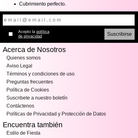
Cubrimiento perfecto.
Acepto la
política
de privacidad
Acerca de Nosotros
Quienes somos
Aviso Legal
Términos y condiciones de uso
Preguntas frecuentes
Política de Cookies
Suscribete a nuestro boletín
Contáctenos
Políticas de Privacidad y Protección de Datos
Encuentra también
Estilo de Fiesta