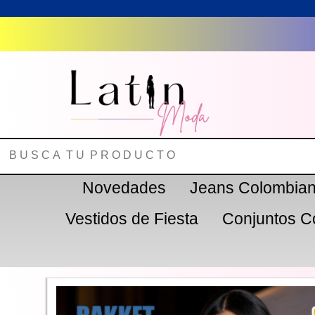
Novedades
Jeans Colombia
Vestidos de Fiesta
Conjuntos C