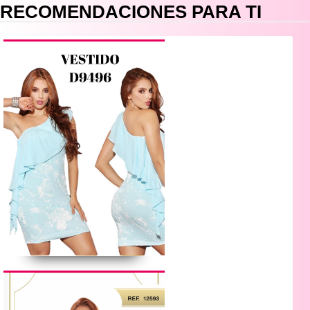
RECOMENDACIONES PARA TI