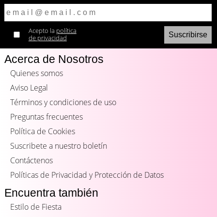
Acepto la
política
de privacidad
Acerca de Nosotros
Quienes somos
Aviso Legal
Términos y condiciones de uso
Preguntas frecuentes
Política de Cookies
Suscribete a nuestro boletín
Contáctenos
Políticas de Privacidad y Protección de Datos
Encuentra también
Estilo de Fiesta