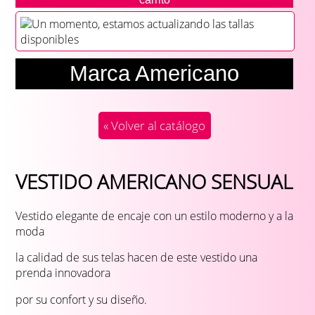
Un momento, estamos actualizando las tallas
disponibles
Marca Americano
« Volver al catálogo
VESTIDO AMERICANO SENSUAL
Vestido elegante de encaje con un estilo moderno y a la
moda
la calidad de sus telas hacen de este vestido una
prenda innovadora
por su confort y su diseño.