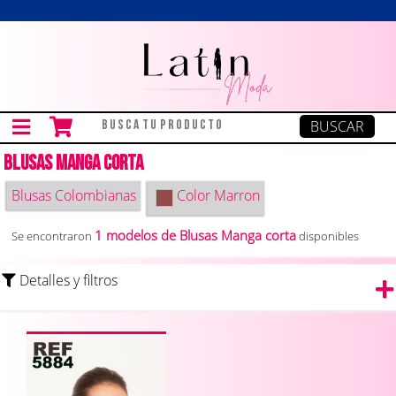
Blusas Manga corta
Blusas Colombianas
Color
Marron
1 modelos de Blusas Manga corta
Se encontraron
disponibles
Detalles y filtros