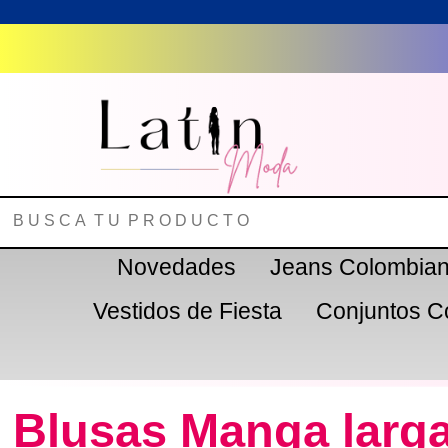
Novedades
Jeans Colombia
Vestidos de Fiesta
Conjuntos C
Blusas Manga larg