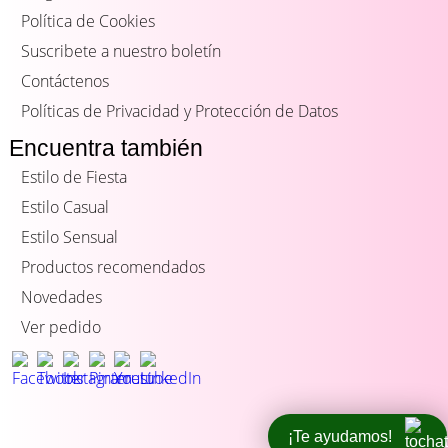
Política de Cookies
Suscribete a nuestro boletín
Contáctenos
Políticas de Privacidad y Protección de Datos
Encuentra también
Estilo de Fiesta
Estilo Casual
Estilo Sensual
Productos recomendados
Novedades
Ver pedido
¡Te ayudamos!