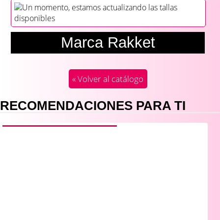
Un momento, estamos actualizando las tallas
disponibles
Marca Rakket
« Volver al catálogo
RECOMENDACIONES PARA TI