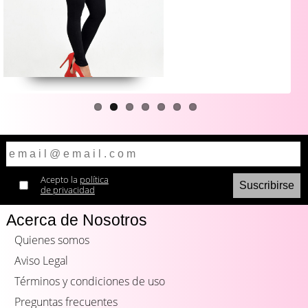
Acepto la
política
de privacidad
Acerca de Nosotros
Quienes somos
Aviso Legal
Términos y condiciones de uso
Preguntas frecuentes