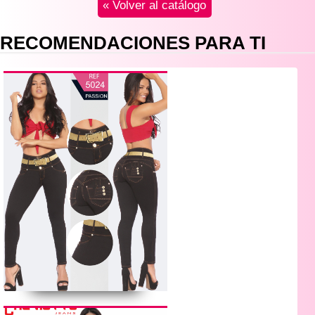
« Volver al catálogo
RECOMENDACIONES PARA TI