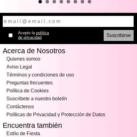
Acepto la
política
de privacidad
Acerca de Nosotros
Quienes somos
Aviso Legal
Términos y condiciones de uso
Preguntas frecuentes
Política de Cookies
Suscribete a nuestro boletín
Contáctenos
Políticas de Privacidad y Protección de Datos
Encuentra también
Estilo de Fiesta