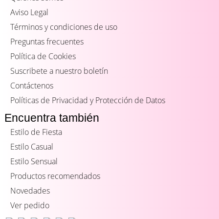
Aviso Legal
Términos y condiciones de uso
Preguntas frecuentes
Política de Cookies
Suscribete a nuestro boletín
Contáctenos
Políticas de Privacidad y Protección de Datos
Encuentra también
Estilo de Fiesta
Estilo Casual
Estilo Sensual
Productos recomendados
Novedades
Ver pedido