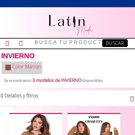
INVIERNO
Color
Marron
3 modelos de INVIERNO
Se encontraron
disponibles
Detalles y filtros