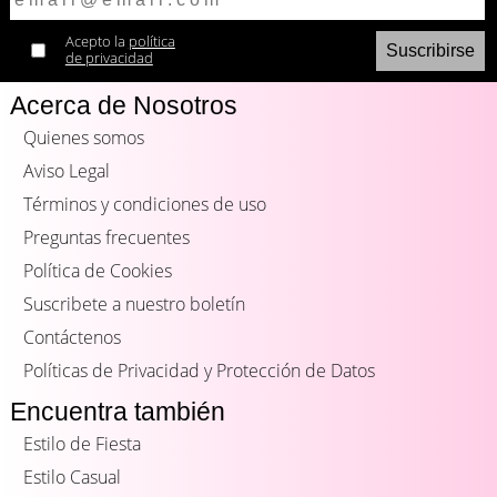
Acepto la
política
de privacidad
Acerca de Nosotros
Quienes somos
Aviso Legal
Términos y condiciones de uso
Preguntas frecuentes
Política de Cookies
Suscribete a nuestro boletín
Contáctenos
Políticas de Privacidad y Protección de Datos
Encuentra también
Estilo de Fiesta
Estilo Casual