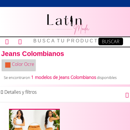
Jeans Colombianos
Color
Ocre
1 modelos de Jeans Colombianos
Se encontraron
disponibles
Detalles y filtros