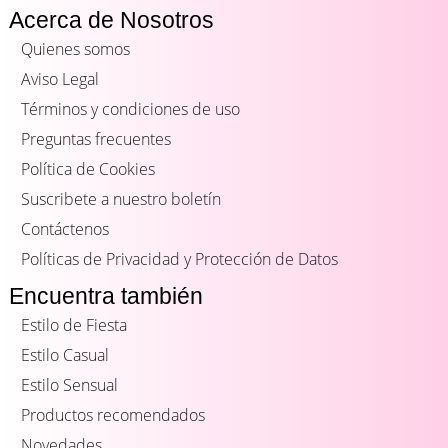
Acerca de Nosotros
Quienes somos
Aviso Legal
Términos y condiciones de uso
Preguntas frecuentes
Política de Cookies
Suscribete a nuestro boletín
Contáctenos
Políticas de Privacidad y Protección de Datos
Encuentra también
Estilo de Fiesta
Estilo Casual
Estilo Sensual
Productos recomendados
Novedades