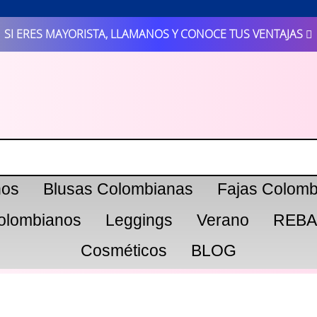
SI ERES MAYORISTA, LLAMANOS Y CONOCE TUS VENTAJAS
nos
Blusas Colombianas
Fajas Colomb
olombianos
Leggings
Verano
REBA
Cosméticos
BLOG