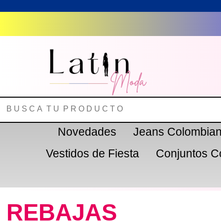
Novedades
Jeans Colombia
Vestidos de Fiesta
Conjuntos C
REBAJAS