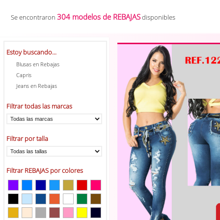
304 modelos de REBAJAS
Se encontraron
disponibles
Estoy buscando...
Blusas en Rebajas
Capris
Jeans en Rebajas
Filtrar todas las marcas
Filtrar por talla
Filtrar REBAJAS por colores