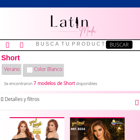
Short
Verano
Color
Blanco
7 modelos de Short
Se encontraron
disponibles
Detalles y filtros