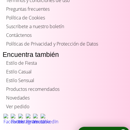
Términos y condiciones de uso
Preguntas frecuentes
Política de Cookies
Suscribete a nuestro boletín
Contáctenos
Políticas de Privacidad y Protección de Datos
Encuentra también
Estilo de Fiesta
Estilo Casual
Estilo Sensual
Productos recomendados
Novedades
Ver pedido