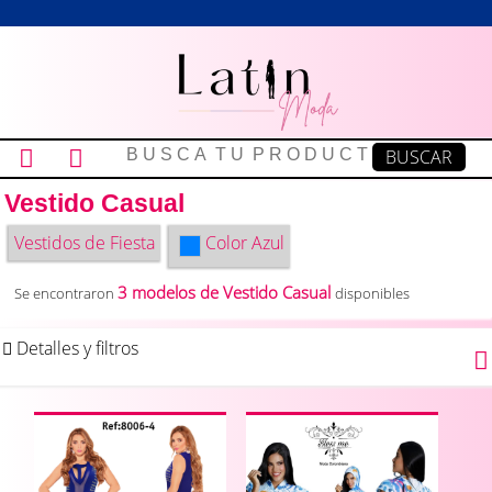
Vestido Casual
Vestidos de Fiesta
Color
Azul
3 modelos de Vestido Casual
Se encontraron
disponibles
Detalles y filtros