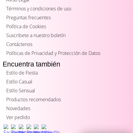
Términos y condiciones de uso
Preguntas frecuentes
Política de Cookies
Suscribete a nuestro boletín
Contáctenos
Políticas de Privacidad y Protección de Datos
Encuentra también
Estilo de Fiesta
Estilo Casual
Estilo Sensual
Productos recomendados
Novedades
Ver pedido