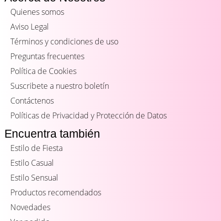
Quienes somos
Aviso Legal
Términos y condiciones de uso
Preguntas frecuentes
Política de Cookies
Suscribete a nuestro boletín
Contáctenos
Políticas de Privacidad y Protección de Datos
Encuentra también
Estilo de Fiesta
Estilo Casual
Estilo Sensual
Productos recomendados
Novedades