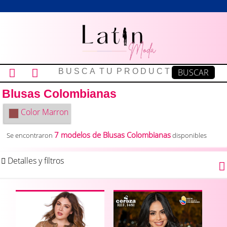
Blusas Colombianas
Color
Marron
7 modelos de Blusas Colombianas
Se encontraron
disponibles
Detalles y filtros