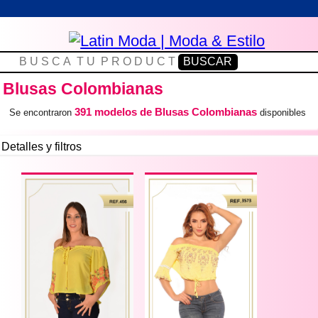
Blusas Colombianas
391 modelos de Blusas Colombianas
Se encontraron
disponibles
Detalles y filtros