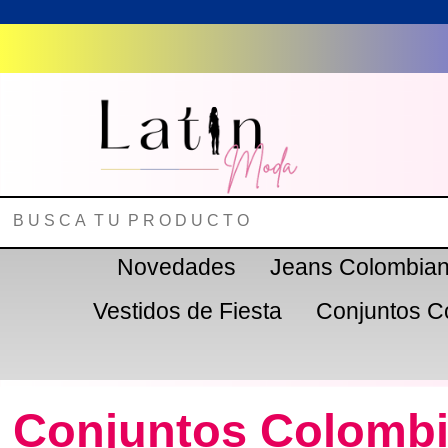
Novedades
Jeans Colombia
Vestidos de Fiesta
Conjuntos C
Conjuntos Colomb