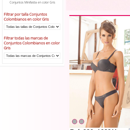
Conjuntos Minifalda en color Gris
Filtrar por talla Conjuntos
Colombianos en color Gris
Filtrar todas las marcas de
Conjuntos Colombianos en color
Gris