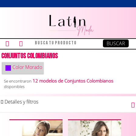
Conjuntos Colombianos
Color
Morado
12 modelos de Conjuntos Colombianos
Se encontraron
disponibles
Detalles y filtros