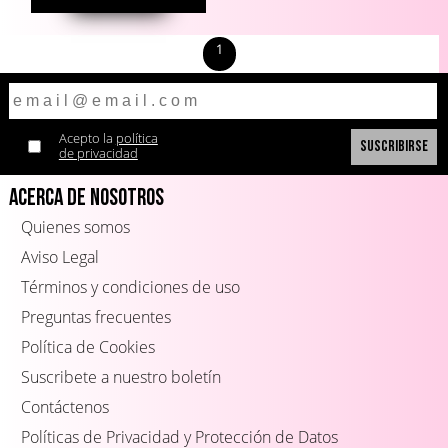
1
Acepto la
política
de privacidad
Acerca de Nosotros
Quienes somos
Aviso Legal
Términos y condiciones de uso
Preguntas frecuentes
Política de Cookies
Suscribete a nuestro boletín
Contáctenos
Políticas de Privacidad y Protección de Datos