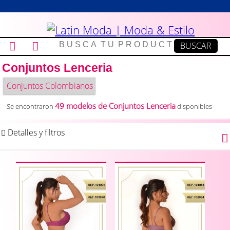
Conjuntos Lenceria
Conjuntos Colombianos
49 modelos de Conjuntos Lenceria
Se encontraron
disponibles
Detalles y filtros