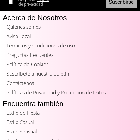
de privacidad
Acerca de Nosotros
Quienes somos
Aviso Legal
Términos y condiciones de uso
Preguntas frecuentes
Política de Cookies
Suscribete a nuestro boletín
Contáctenos
Políticas de Privacidad y Protección de Datos
Encuentra también
Estilo de Fiesta
Estilo Casual
Estilo Sensual