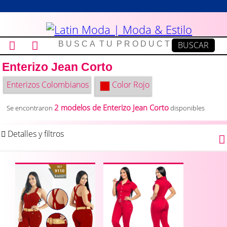
Enterizo Jean Corto
Enterizos Colombianos
Color
Rojo
2 modelos de Enterizo Jean Corto
Se encontraron
disponibles
Detalles y filtros