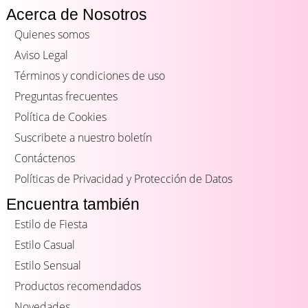
Acerca de Nosotros
Quienes somos
Aviso Legal
Términos y condiciones de uso
Preguntas frecuentes
Política de Cookies
Suscribete a nuestro boletín
Contáctenos
Políticas de Privacidad y Protección de Datos
Encuentra también
Estilo de Fiesta
Estilo Casual
Estilo Sensual
Productos recomendados
Novedades