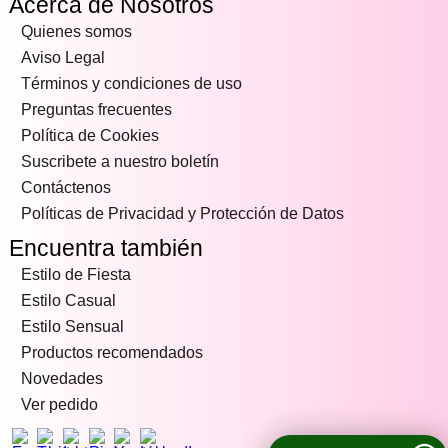
Acerca de Nosotros
Quienes somos
Aviso Legal
Términos y condiciones de uso
Preguntas frecuentes
Política de Cookies
Suscribete a nuestro boletín
Contáctenos
Políticas de Privacidad y Protección de Datos
Encuentra también
Estilo de Fiesta
Estilo Casual
Estilo Sensual
Productos recomendados
Novedades
Ver pedido