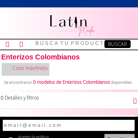
Enterizos Colombianos
Color
Indefinido
0 modelos de Enterizos Colombianos
Se encontraron
disponibles
Detalles y filtros
Acepto la
política