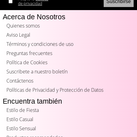
de privacidad
Acerca de Nosotros
Quienes somos
Aviso Legal
Términos y condiciones de uso
Preguntas frecuentes
Política de Cookies
Suscribete a nuestro boletín
Contáctenos
Políticas de Privacidad y Protección de Datos
Encuentra también
Estilo de Fiesta
Estilo Casual
Estilo Sensual